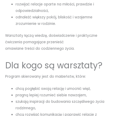
rozwijać relacje oparte na miłości, prawdzie i
odpowiedzialności,
odnaleźć większy pokój, bliskość i wzajemne
zrozumienie w rodzinie.
Warsztaty łączą wiedzę, doświadczenie i praktyczne
ćwiczenia pomagające przenieść
omawiane treści do codziennego życia.
Dla kogo są warsztaty?
Program skierowany jest do małżeństw, które:
chcą pogłębić swoją relację i umocnić więź,
pragną lepiej rozumieć siebie nawzajem,
szukają inspiracji do budowania szczęśliwego życia
rodzinnego,
chcą rozwijać komunikację i poprawić relacje z