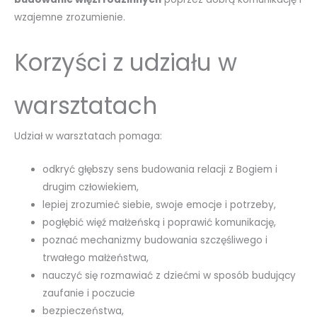
wzajemne zrozumienie.
Korzyści z udziału w
warsztatach
Udział w warsztatach pomaga:
odkryć głębszy sens budowania relacji z Bogiem i
drugim człowiekiem,
lepiej zrozumieć siebie, swoje emocje i potrzeby,
pogłębić więź małżeńską i poprawić komunikację,
poznać mechanizmy budowania szczęśliwego i
trwałego małżeństwa,
nauczyć się rozmawiać z dziećmi w sposób budujący
zaufanie i poczucie
bezpieczeństwa,