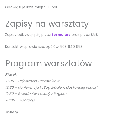
Obowiązuje limit miejsc: 13 par.
Zapisy na warsztaty
Zapisy odbywają się przez
formularz
oraz przez SMS.
Kontakt w sprawie szczegółów: 503 940 953
Program warsztatów
Piątek
18:00 – Rejestracja uczestników
18:30 – Konferencja I:
„
Bóg źródłem doskonałej relacji”
19:30 – Świadectwo relacji z Bogiem
20:00 – Adoracja
Sobota