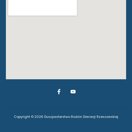
Copyright © 2026 Duszpasterstwo Rodzin Diecezji Rzeszowskiej