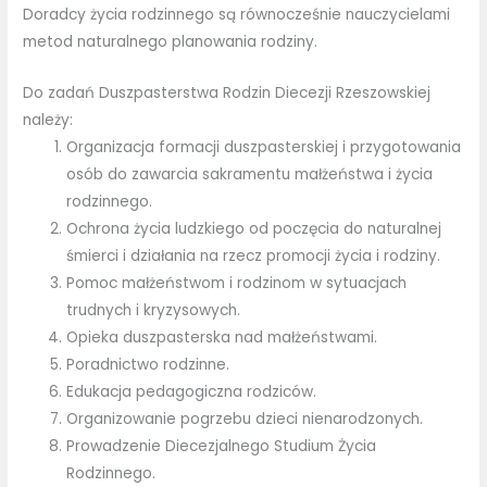
Doradcy życia rodzinnego są równocześnie nauczycielami
metod naturalnego planowania rodziny.
Do zadań Duszpasterstwa Rodzin Diecezji Rzeszowskiej
należy:
Organizacja formacji duszpasterskiej i przygotowania
osób do zawarcia sakramentu małżeństwa i życia
rodzinnego.
Ochrona życia ludzkiego od poczęcia do naturalnej
śmierci i działania na rzecz promocji życia i rodziny.
Pomoc małżeństwom i rodzinom w sytuacjach
trudnych i kryzysowych.
Opieka duszpasterska nad małżeństwami.
Poradnictwo rodzinne.
Edukacja pedagogiczna rodziców.
Organizowanie pogrzebu dzieci nienarodzonych.
Prowadzenie Diecezjalnego Studium Życia
Rodzinnego.